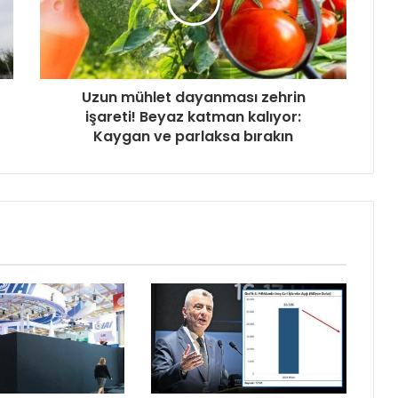
Uzun mühlet dayanması zehrin
işareti! Beyaz katman kalıyor:
Kaygan ve parlaksa bırakın