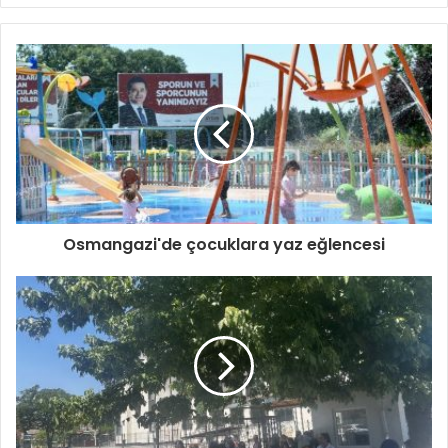
Osmangazi'de çocuklara yaz eğlencesi