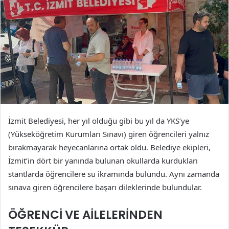
İzmit Belediyesi, her yıl olduğu gibi bu yıl da YKS’ye
(Yükseköğretim Kurumları Sınavı) giren öğrencileri yalnız
bırakmayarak heyecanlarına ortak oldu. Belediye ekipleri,
İzmit’in dört bir yanında bulunan okullarda kurdukları
stantlarda öğrencilere su ikramında bulundu. Aynı zamanda
sınava giren öğrencilere başarı dileklerinde bulundular.
ÖĞRENCİ VE AİLELERİNDEN