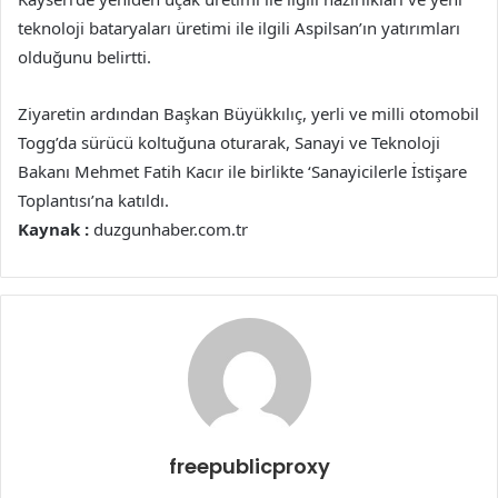
teknoloji bataryaları üretimi ile ilgili Aspilsan’ın yatırımları
olduğunu belirtti.
Ziyaretin ardından Başkan Büyükkılıç, yerli ve milli otomobil
Togg’da sürücü koltuğuna oturarak, Sanayi ve Teknoloji
Bakanı Mehmet Fatih Kacır ile birlikte ‘Sanayicilerle İstişare
Toplantısı’na katıldı.
Kaynak :
duzgunhaber.com.tr
freepublicproxy