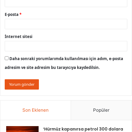
E-posta
*
İnternet sitesi
Daha sonraki yorumlarımda kullanılması için adım, e-posta
adresim ve site adresim bu tarayıcıya kaydedilsin.
Son Eklenen
Popüler
‘Hürmüz kapanırsa petrol 300 dolara