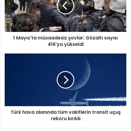
1 Mayıs'ta müsaadesiz şovlar: Gözaltı sayısı
416'ya yükseldi
Türk hava alanında tüm vakitlerin transit uçuş
rekoru kırıldı