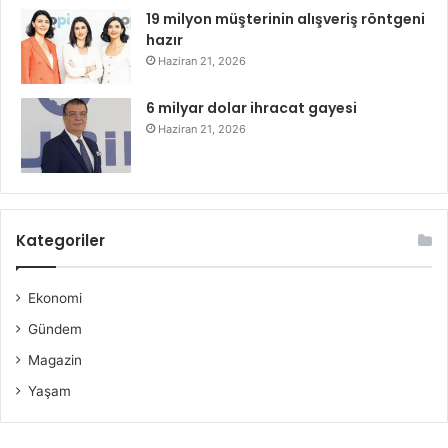
19 milyon müşterinin alışveriş röntgeni
hazır
Haziran 21, 2026
6 milyar dolar ihracat gayesi
Haziran 21, 2026
Kategoriler
Ekonomi
Gündem
Magazin
Yaşam