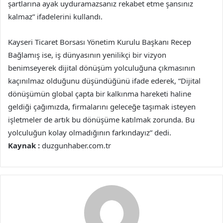
şartlarına ayak uyduramazsanız rekabet etme şansınız
kalmaz” ifadelerini kullandı.
Kayseri Ticaret Borsası Yönetim Kurulu Başkanı Recep
Bağlamış ise, iş dünyasının yenilikçi bir vizyon
benimseyerek dijital dönüşüm yolculuğuna çıkmasının
kaçınılmaz olduğunu düşündüğünü ifade ederek, “Dijital
dönüşümün global çapta bir kalkınma hareketi haline
geldiği çağımızda, firmalarını geleceğe taşımak isteyen
işletmeler de artık bu dönüşüme katılmak zorunda. Bu
yolculuğun kolay olmadığının farkındayız” dedi.
Kaynak :
duzgunhaber.com.tr