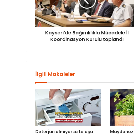
Kayseri'de Bağımlılıkla Mücadele İl
Koordinasyon Kurulu toplandı
İlgili Makaleler
Deterjan almıyorsa telaşa
Maydanoz 