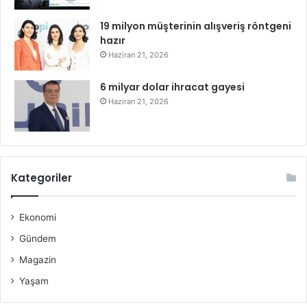
19 milyon müşterinin alışveriş röntgeni
hazır
Haziran 21, 2026
6 milyar dolar ihracat gayesi
Haziran 21, 2026
Kategoriler
Ekonomi
Gündem
Magazin
Yaşam