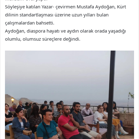
Söyleşiye katılan Yazar- çevirmen Mustafa Aydoğan, Kürt
dilinin standartlaşması üzerine uzun yılları bulan
çalışmalardan bahsetti.
Aydoğan, diaspora hayatı ve aydın olarak orada yaşadığı
olumlu, olumsuz süreçlere değindi.