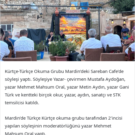
Kürtçe-Türkçe Okuma Grubu Mardin’deki Sareban Cafe’de
söyleşi yaptı. Söyleşiye Yazar- çevirmen Mustafa Aydoğan,
yazar Mehmet Mahsum Oral, yazar Metin Aydın, yazar Gani
Türk ve kentteki birçok okur, yazar, aydın, sanatçı ve STK
temsilcisi katıldı.
Mardin’de Türkçe Kürtçe okuma grubu tarafından 2’incisi
yapılan söyleşinin moderatörlüğünü yazar Mehmet
Mahsum Oral yaptı.