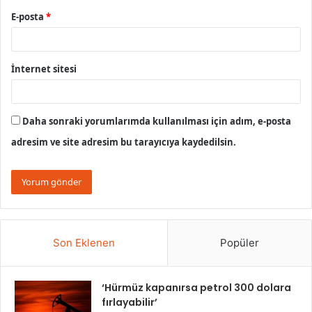
E-posta
*
İnternet sitesi
Daha sonraki yorumlarımda kullanılması için adım, e-posta
adresim ve site adresim bu tarayıcıya kaydedilsin.
Son Eklenen
Popüler
‘Hürmüz kapanırsa petrol 300 dolara
fırlayabilir’