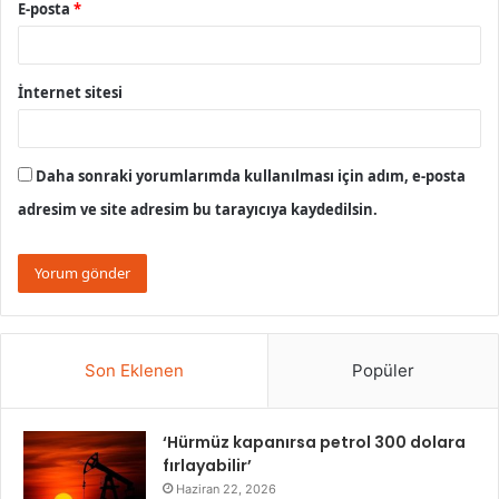
E-posta
*
İnternet sitesi
Daha sonraki yorumlarımda kullanılması için adım, e-posta
adresim ve site adresim bu tarayıcıya kaydedilsin.
Son Eklenen
Popüler
‘Hürmüz kapanırsa petrol 300 dolara
fırlayabilir’
Haziran 22, 2026