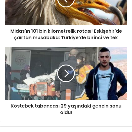
Midas'ın 101 bin kilometrelik rotası! Eskişehir'de
şaırtan müsabaka: Türkiye'de birinci ve tek
Köstebek tabancası 29 yaşındaki gencin sonu
oldu!