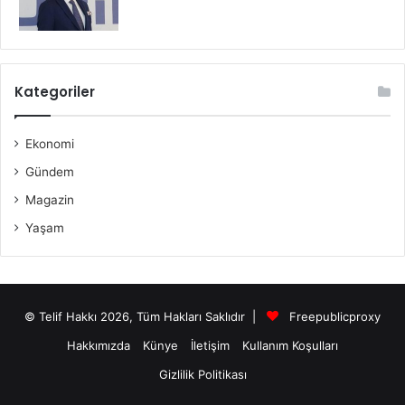
Kategoriler
Ekonomi
Gündem
Magazin
Yaşam
© Telif Hakkı 2026, Tüm Hakları Saklıdır |
Freepublicproxy
Hakkımızda
Künye
İletişim
Kullanım Koşulları
Gizlilik Politikası