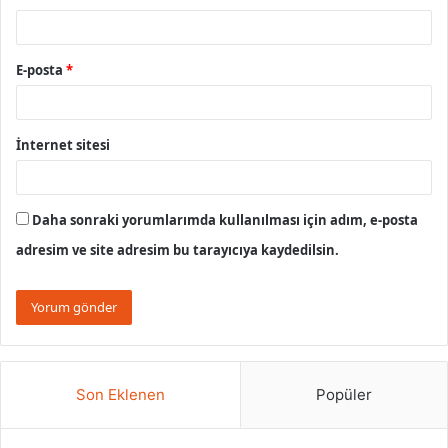
E-posta
*
İnternet sitesi
Daha sonraki yorumlarımda kullanılması için adım, e-posta
adresim ve site adresim bu tarayıcıya kaydedilsin.
Son Eklenen
Popüler