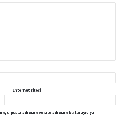
İnternet sitesi
m, e-posta adresim ve site adresim bu tarayıcıya