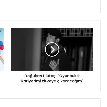
Doğukan Ulutaş : 'Oyunculuk
kariyerimi zirveye çıkaracağım'