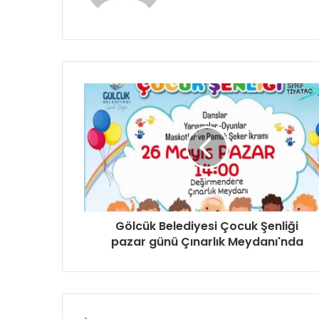
Gölcük Belediyesi Çocuk Şenliği
pazar günü Çınarlık Meydanı'nda