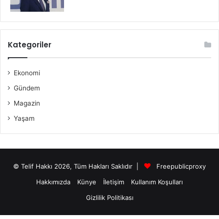
Kategoriler
Ekonomi
Gündem
Magazin
Yaşam
© Telif Hakkı 2026, Tüm Hakları Saklıdır |
Freepublicproxy
Hakkımızda
Künye
İletişim
Kullanım Koşulları
Gizlilik Politikası