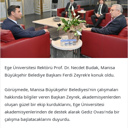
Ege Üniversitesi Rektörü Prof. Dr. Necdet Budak, Manisa
Büyükşehir Belediye Başkanı Ferdi Zeyrek’e konuk oldu.
Görüşmede, Manisa Büyükşehir Belediyesi’nin çalışmaları
hakkında bilgiler veren Başkan Zeyrek, akademisyenlerden
oluşan güzel bir ekip kurduklarını, Ege Üniversitesi
akademisyenlerinden de destek alarak Gediz Ovası’nda bir
çalışma başlatacaklarını duyurdu.