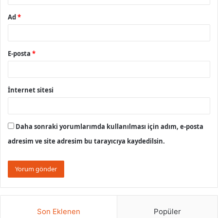
Ad
*
E-posta
*
İnternet sitesi
Daha sonraki yorumlarımda kullanılması için adım, e-posta
adresim ve site adresim bu tarayıcıya kaydedilsin.
Son Eklenen
Popüler