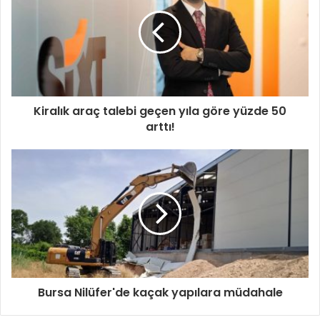
Kiralık araç talebi geçen yıla göre yüzde 50
arttı!
Bursa Nilüfer'de kaçak yapılara müdahale