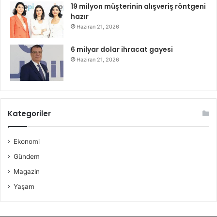
19 milyon müşterinin alışveriş röntgeni
hazır
Haziran 21, 2026
6 milyar dolar ihracat gayesi
Haziran 21, 2026
Kategoriler
Ekonomi
Gündem
Magazin
Yaşam