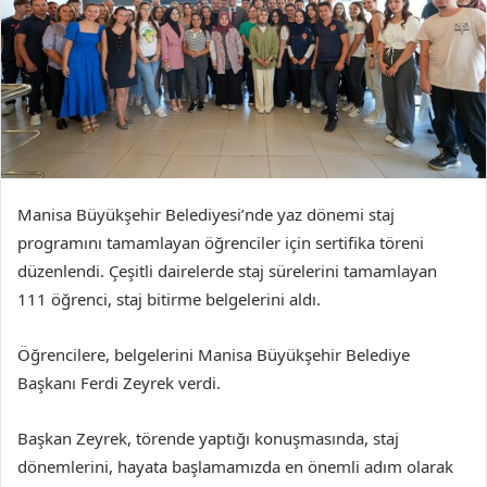
Manisa Büyükşehir Belediyesi’nde yaz dönemi staj
programını tamamlayan öğrenciler için sertifika töreni
düzenlendi. Çeşitli dairelerde staj sürelerini tamamlayan
111 öğrenci, staj bitirme belgelerini aldı.
Öğrencilere, belgelerini Manisa Büyükşehir Belediye
Başkanı Ferdi Zeyrek verdi.
Başkan Zeyrek, törende yaptığı konuşmasında, staj
dönemlerini, hayata başlamamızda en önemli adım olarak