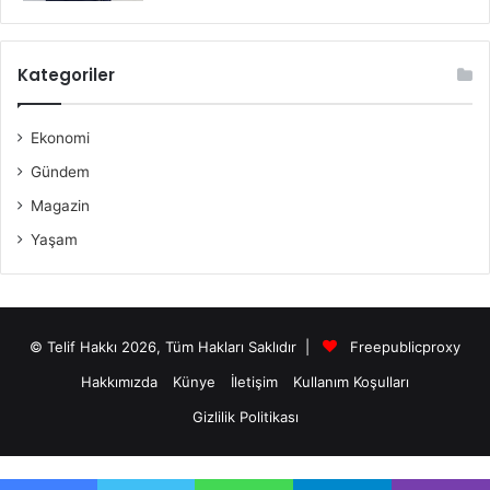
Kategoriler
Ekonomi
Gündem
Magazin
Yaşam
© Telif Hakkı 2026, Tüm Hakları Saklıdır |
Freepublicproxy
Hakkımızda
Künye
İletişim
Kullanım Koşulları
Gizlilik Politikası