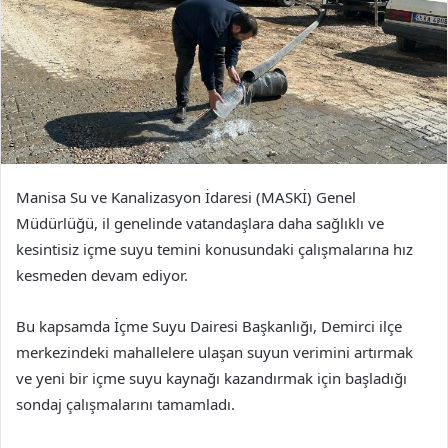
Manisa Su ve Kanalizasyon İdaresi (MASKİ) Genel
Müdürlüğü, il genelinde vatandaşlara daha sağlıklı ve
kesintisiz içme suyu temini konusundaki çalışmalarına hız
kesmeden devam ediyor.
Bu kapsamda İçme Suyu Dairesi Başkanlığı, Demirci ilçe
merkezindeki mahallelere ulaşan suyun verimini artırmak
ve yeni bir içme suyu kaynağı kazandırmak için başladığı
sondaj çalışmalarını tamamladı.