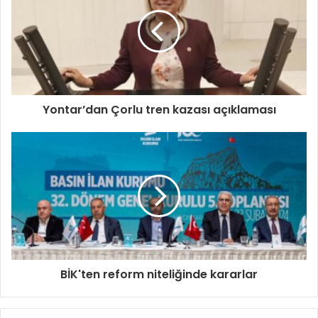
Yontar’dan Çorlu tren kazası açıklaması
BİK'ten reform niteliğinde kararlar