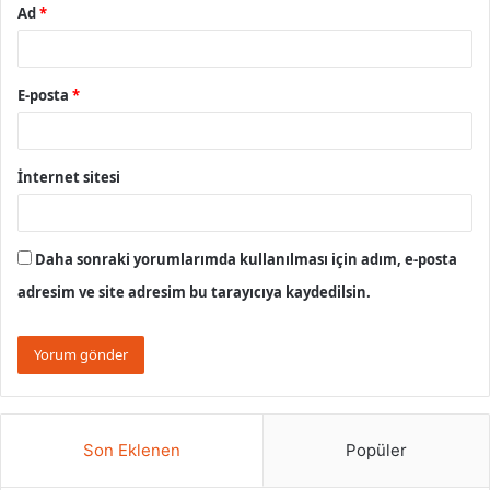
Ad
*
E-posta
*
İnternet sitesi
Daha sonraki yorumlarımda kullanılması için adım, e-posta
adresim ve site adresim bu tarayıcıya kaydedilsin.
Son Eklenen
Popüler