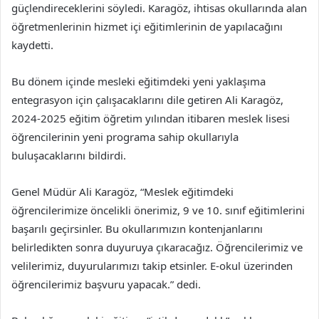
güçlendireceklerini söyledi. Karagöz, ihtisas okullarında alan
öğretmenlerinin hizmet içi eğitimlerinin de yapılacağını
kaydetti.
Bu dönem içinde mesleki eğitimdeki yeni yaklaşıma
entegrasyon için çalışacaklarını dile getiren Ali Karagöz,
2024-2025 eğitim öğretim yılından itibaren meslek lisesi
öğrencilerinin yeni programa sahip okullarıyla
buluşacaklarını bildirdi.
Genel Müdür Ali Karagöz, “Meslek eğitimdeki
öğrencilerimize öncelikli önerimiz, 9 ve 10. sınıf eğitimlerini
başarılı geçirsinler. Bu okullarımızın kontenjanlarını
belirledikten sonra duyuruya çıkaracağız. Öğrencilerimiz ve
velilerimiz, duyurularımızı takip etsinler. E-okul üzerinden
öğrencilerimiz başvuru yapacak.” dedi.