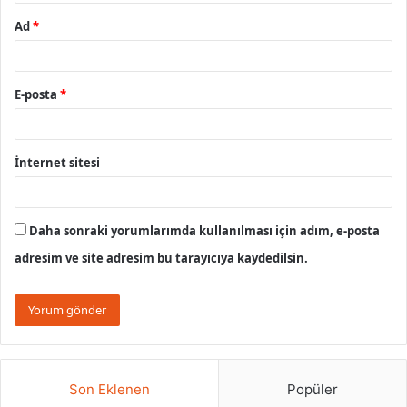
Ad
*
E-posta
*
İnternet sitesi
Daha sonraki yorumlarımda kullanılması için adım, e-posta
adresim ve site adresim bu tarayıcıya kaydedilsin.
Son Eklenen
Popüler