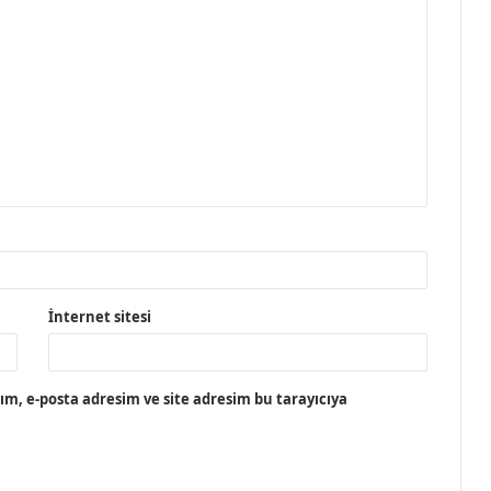
İnternet sitesi
m, e-posta adresim ve site adresim bu tarayıcıya