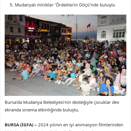
Mudanyalı minikler ‘Ördeklerin Göçü’nde buluştu
Bursa’da Mudanya Belediyesi’nin desteğiyle çocuklar dev
ekranda sinema etkinliğinde buluştu.
BURSA (İGFA) –
2024 yılının en iyi animasyon filmlerinden