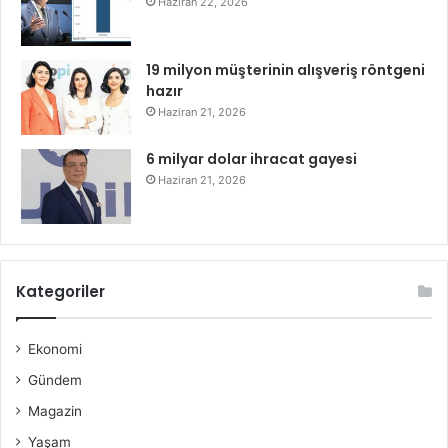
Haziran 22, 2026
19 milyon müşterinin alışveriş röntgeni
hazır
Haziran 21, 2026
6 milyar dolar ihracat gayesi
Haziran 21, 2026
Kategoriler
Ekonomi
Gündem
Magazin
Yaşam