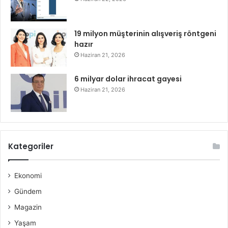
19 milyon müşterinin alışveriş röntgeni
hazır
Haziran 21, 2026
6 milyar dolar ihracat gayesi
Haziran 21, 2026
Kategoriler
Ekonomi
Gündem
Magazin
Yaşam