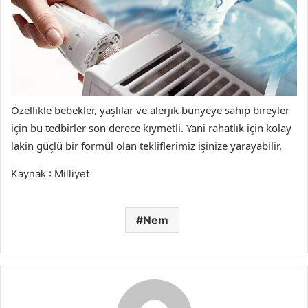
Özellikle bebekler, yaşlılar ve alerjik bünyeye sahip bireyler
için bu tedbirler son derece kıymetli. Yani rahatlık için kolay
lakin güçlü bir formül olan tekliflerimiz işinize yarayabilir.
Kaynak : Milliyet
Nem