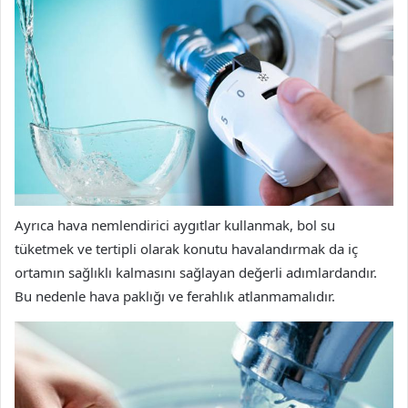
Ayrıca hava nemlendirici aygıtlar kullanmak, bol su
tüketmek ve tertipli olarak konutu havalandırmak da iç
ortamın sağlıklı kalmasını sağlayan değerli adımlardandır.
Bu nedenle hava paklığı ve ferahlık atlanmamalıdır.