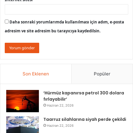
Daha sonraki yorumlarımda kullanılması için adım, e-posta
adresim ve site adresim bu tarayıcıya kaydedilsin.
Son Eklenen
Popüler
‘Hürmüz kapanırsa petrol 300 dolara
fırlayabilir’
Haziran 22, 2026
Taarruz silahlarına siyah perde çekildi
Haziran 22, 2026