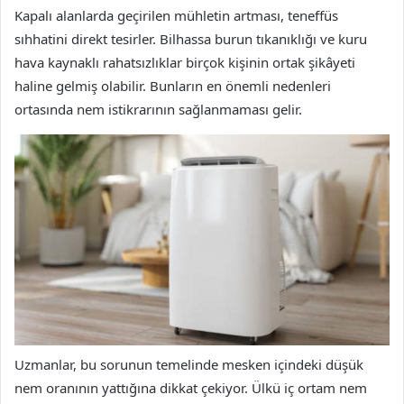
Kapalı alanlarda geçirilen mühletin artması, teneffüs
sıhhatini direkt tesirler. Bilhassa burun tıkanıklığı ve kuru
hava kaynaklı rahatsızlıklar birçok kişinin ortak şikâyeti
haline gelmiş olabilir. Bunların en önemli nedenleri
ortasında nem istikrarının sağlanmaması gelir.
Uzmanlar, bu sorunun temelinde mesken içindeki düşük
nem oranının yattığına dikkat çekiyor. Ülkü iç ortam nem