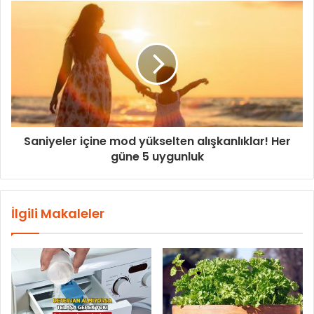
Saniyeler içine mod yükselten alışkanlıklar! Her
güne 5 uygunluk
İlgili Makaleler