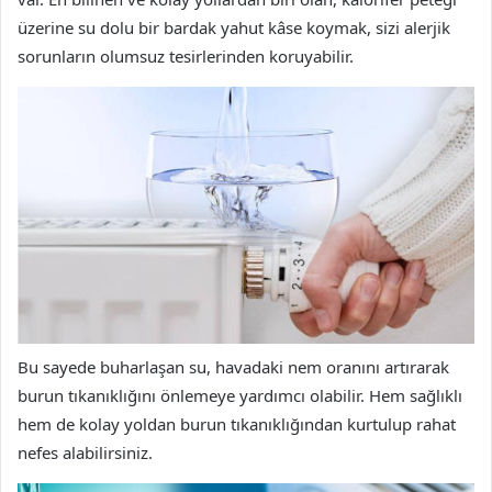
üzerine su dolu bir bardak yahut kâse koymak, sizi alerjik
sorunların olumsuz tesirlerinden koruyabilir.
Bu sayede buharlaşan su, havadaki nem oranını artırarak
burun tıkanıklığını önlemeye yardımcı olabilir. Hem sağlıklı
hem de kolay yoldan burun tıkanıklığından kurtulup rahat
nefes alabilirsiniz.