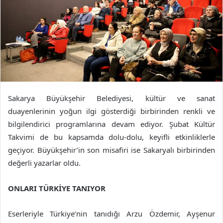
Sakarya Büyükşehir Belediyesi, kültür ve sanat
duayenlerinin yoğun ilgi gösterdiği birbirinden renkli ve
bilgilendirici programlarına devam ediyor. Şubat Kültür
Takvimi de bu kapsamda dolu-dolu, keyifli etkinliklerle
geçiyor. Büyükşehir’in son misafiri ise Sakaryalı birbirinden
değerli yazarlar oldu.
ONLARI TÜRKİYE TANIYOR
Eserleriyle Türkiye’nin tanıdığı Arzu Özdemir, Ayşenur