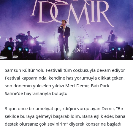
Samsun Kültür Yolu Festivali tüm coşkusuyla devam ediyor.
Festival kapsamında, kendine has yorumuyla dikkat çeken,
son dönemin yükselen yıldızı Mert Demir, Batı Park
Sahne’de hayranlarıyla buluştu.
3 gün once bir ameliyat geçirdiğini vurgulayan Demir, “Bir
şekilde buraya gelmeyi başarabildim. Bana eşlik eder, bana
destek olursanız çok sevinirim” diyerek konserine başladı.