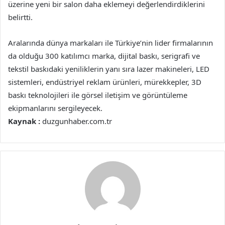
üzerine yeni bir salon daha eklemeyi değerlendirdiklerini
belirtti.
Aralarında dünya markaları ile Türkiye’nin lider firmalarının
da olduğu 300 katılımcı marka, dijital baskı, serigrafi ve
tekstil baskıdaki yeniliklerin yanı sıra lazer makineleri, LED
sistemleri, endüstriyel reklam ürünleri, mürekkepler, 3D
baskı teknolojileri ile görsel iletişim ve görüntüleme
ekipmanlarını sergileyecek.
Kaynak :
duzgunhaber.com.tr