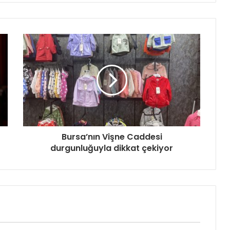
Bursa’nın Vişne Caddesi
durgunluğuyla dikkat çekiyor