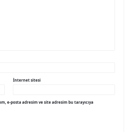
İnternet sitesi
m, e-posta adresim ve site adresim bu tarayıcıya