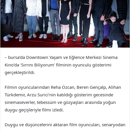
– bursa’da Downtown Yaşam ve Eğlence Merkezi Sinema
Kino’da ‘Sırrını Biliyorum’ filminin oyunculu gösterimi
gerçekleştirildi.
Filmin oyuncularından Reha Özcan, Beren Gençalp, Alihan
Türkdemir, Arzu Surici’nin katıldığı gösterim gecesinde
sinemaseverler, tebessüm ve gözyaşları arasında yoğun
duygu geçişleriyle filmi izledi.
Duygu ve düşüncelerini aktaran film oyuncuları, senaryodan