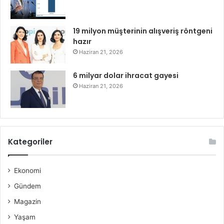
19 milyon müşterinin alışveriş röntgeni
hazır
Haziran 21, 2026
6 milyar dolar ihracat gayesi
Haziran 21, 2026
Kategoriler
Ekonomi
Gündem
Magazin
Yaşam