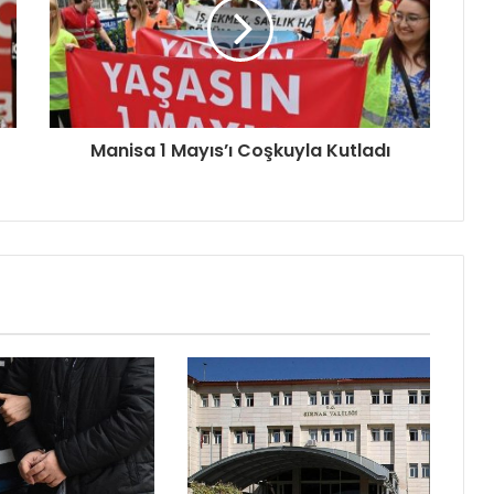
Manisa 1 Mayıs’ı Coşkuyla Kutladı