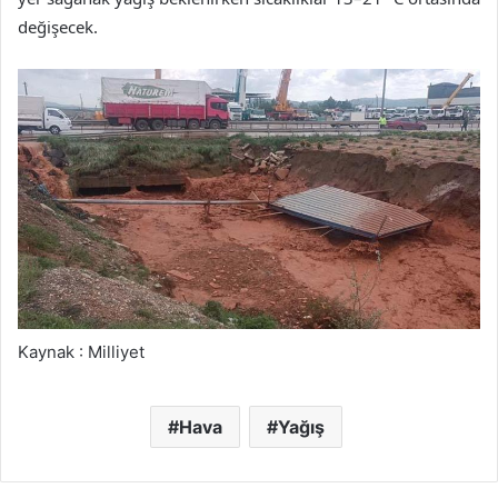
değişecek.
Kaynak : Milliyet
Hava
Yağış