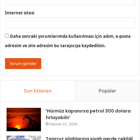
İnternet sitesi
Daha sonraki yorumlarımda kullanılması için adım, e-posta
adresim ve site adresim bu tarayıcıya kaydedilsin.
Son Eklenen
Popüler
‘Hürmüz kapanırsa petrol 300 dolara
fırlayabilir’
Haziran 22, 2026
Taarruz silahlarına siyah perde çekildi