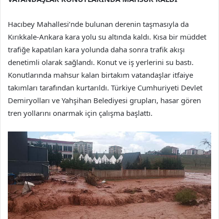
Hacıbey Mahallesi’nde bulunan derenin taşmasıyla da
Kırıkkale-Ankara kara yolu su altında kaldı. Kısa bir müddet
trafiğe kapatılan kara yolunda daha sonra trafik akışı
denetimli olarak sağlandı. Konut ve iş yerlerini su bastı.
Konutlarında mahsur kalan birtakım vatandaşlar itfaiye
takımları tarafından kurtarıldı. Türkiye Cumhuriyeti Devlet
Demiryolları ve Yahşihan Belediyesi grupları, hasar gören
tren yollarını onarmak için çalışma başlattı.