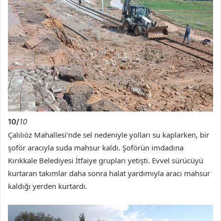
10/
10
Çalılıöz Mahallesi’nde sel nedeniyle yolları su kaplarken, bir
şoför aracıyla suda mahsur kaldı. Şoförün imdadına
Kırıkkale Belediyesi İtfaiye grupları yetişti. Evvel sürücüyü
kurtaran takımlar daha sonra halat yardımıyla aracı mahsur
kaldığı yerden kurtardı.