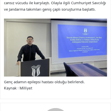
cansız vücudu ile karşılaştı. Olayla ilgili Cumhuriyet Savcılığı
ve Jandarma takımları geniş çaplı soruşturma başlattı.
Genç adamın epilepsi hastası olduğu belirlendi.
Kaynak : Milliyet