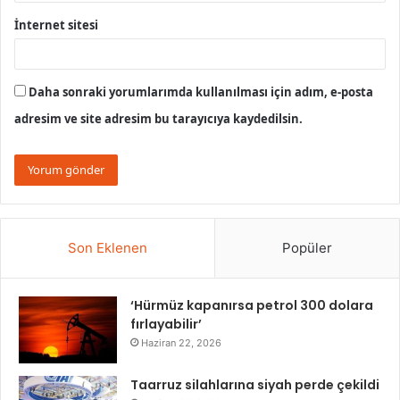
İnternet sitesi
Daha sonraki yorumlarımda kullanılması için adım, e-posta
adresim ve site adresim bu tarayıcıya kaydedilsin.
Son Eklenen
Popüler
‘Hürmüz kapanırsa petrol 300 dolara
fırlayabilir’
Haziran 22, 2026
Taarruz silahlarına siyah perde çekildi