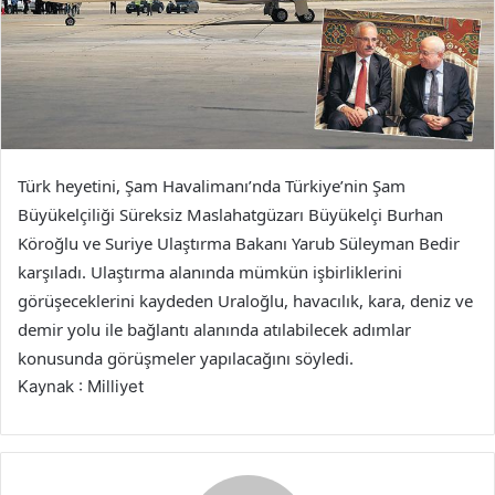
Türk heyetini, Şam Havalimanı’nda Türkiye’nin Şam
Büyükelçiliği Süreksiz Maslahatgüzarı Büyükelçi Burhan
Köroğlu ve Suriye Ulaştırma Bakanı Yarub Süleyman Bedir
karşıladı. Ulaştırma alanında mümkün işbirliklerini
görüşeceklerini kaydeden Uraloğlu, havacılık, kara, deniz ve
demir yolu ile bağlantı alanında atılabilecek adımlar
konusunda görüşmeler yapılacağını söyledi.
Kaynak : Milliyet