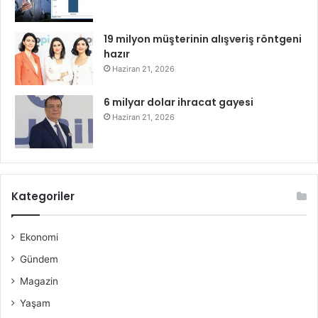
19 milyon müşterinin alışveriş röntgeni
hazır
Haziran 21, 2026
6 milyar dolar ihracat gayesi
Haziran 21, 2026
Kategoriler
Ekonomi
Gündem
Magazin
Yaşam