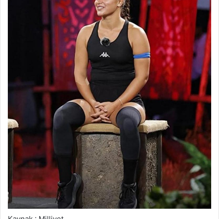
Kaynak : Milliyet