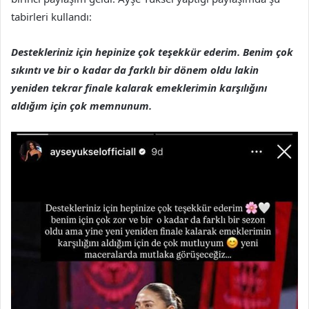
tabirleri kullandı:
Destekleriniz için hepinize çok teşekkür ederim. Benim çok
sıkıntı ve bir o kadar da farklı bir dönem oldu lakin
yeniden tekrar finale kalarak emeklerimin karşılığını
aldığım için çok memnunum.