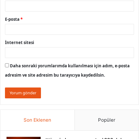
E-posta
*
İnternet sitesi
Daha sonraki yorumlarımda kullanılması için adım, e-posta
adresim ve site adresim bu tarayıcıya kaydedilsin.
Son Eklenen
Popüler