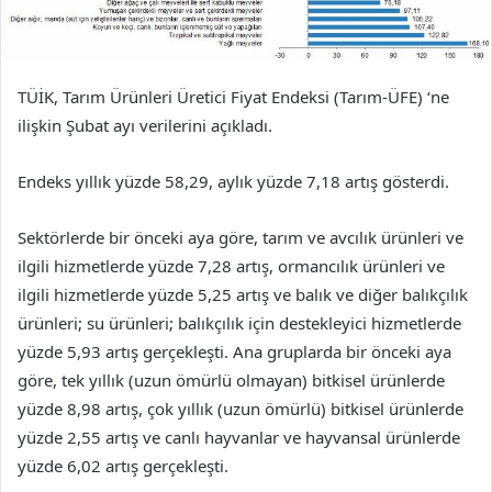
TÜİK, Tarım Ürünleri Üretici Fiyat Endeksi (Tarım-ÜFE) ‘ne
ilişkin Şubat ayı verilerini açıkladı.
Endeks yıllık yüzde 58,29, aylık yüzde 7,18 artış gösterdi.
Sektörlerde bir önceki aya göre, tarım ve avcılık ürünleri ve
ilgili hizmetlerde yüzde 7,28 artış, ormancılık ürünleri ve
ilgili hizmetlerde yüzde 5,25 artış ve balık ve diğer balıkçılık
ürünleri; su ürünleri; balıkçılık için destekleyici hizmetlerde
yüzde 5,93 artış gerçekleşti. Ana gruplarda bir önceki aya
göre, tek yıllık (uzun ömürlü olmayan) bitkisel ürünlerde
yüzde 8,98 artış, çok yıllık (uzun ömürlü) bitkisel ürünlerde
yüzde 2,55 artış ve canlı hayvanlar ve hayvansal ürünlerde
yüzde 6,02 artış gerçekleşti.