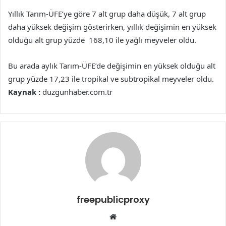
Yıllık Tarım-ÜFE’ye göre 7 alt grup daha düşük, 7 alt grup
daha yüksek değişim gösterirken, yıllık değişimin en yüksek
olduğu alt grup yüzde 168,10 ile yağlı meyveler oldu.
Bu arada aylık Tarım-ÜFE’de değişimin en yüksek olduğu alt
grup yüzde 17,23 ile tropikal ve subtropikal meyveler oldu.
Kaynak :
duzgunhaber.com.tr
freepublicproxy
Web