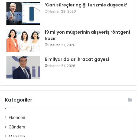
‘Cari süreçler açığı turizmle düşecek’
Haziran 22, 2026
19 milyon müşterinin alışveriş röntgeni
hazır
Haziran 21, 2026
6 milyar dolar ihracat gayesi
Haziran 21, 2026
Kategoriler
Ekonomi
Gündem
Magazin