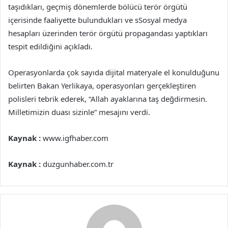
taşıdıkları, geçmiş dönemlerde bölücü terör örgütü
içerisinde faaliyette bulundukları ve sSosyal medya
hesapları üzerinden terör örgütü propagandası yaptıkları
tespit edildiğini açıkladı.
Operasyonlarda çok sayıda dijital materyale el konulduğunu
belirten Bakan Yerlikaya, operasyonları gerçekleştiren
polisleri tebrik ederek, “Allah ayaklarına taş değdirmesin.
Milletimizin duası sizinle” mesajını verdi.
Kaynak :
www.igfhaber.com
Kaynak :
duzgunhaber.com.tr