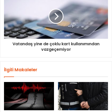
Vatandaş yine de çoklu kart kullanımından
vazgeçemiyor
İlgili Makaleler