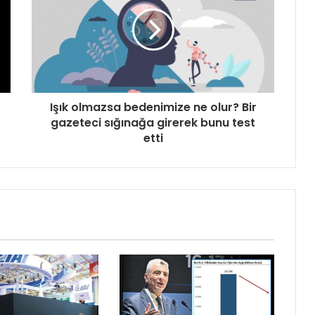
Işık olmazsa bedenimize ne olur? Bir
gazeteci sığınağa girerek bunu test
etti