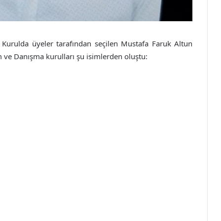
el Kurulda üyeler tarafından seçilen Mustafa Faruk Altun
 ve Danışma kurulları şu isimlerden oluştu: