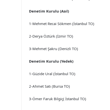
Denetim Kurulu (Asıl)
1-Mehmet Recai Sökmen (İstanbul TO)
2-Derya Öztürk (İzmir TO)
3-Mehmet Şakru (Denizli TO)
Denetim Kurulu (Yedek)
1-Güzide Ural (İstanbul TO)
2-Ahmet Satı (Bursa TO)
3-Ömer Faruk Bilgiç( İstanbul TO)