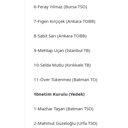
6-Feray Yılmaz (Bursa TSO)
7-Figen Kırçiçek (Ankara TOBB)
8-Sabit Sarı (Ankara TOBB)
9-Mehtap Uçan (İstanbul TB)
10-Selda Mutlu (Kırıkkale TB)
11-Över Tükenmez (Batman TO)
Yönetim Kurulu (Yedek)
1-Mazhar Taşan (Batman TSO)
2-Mahmut Güzeloğlu (Urfa TSO)