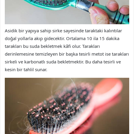
Asidik bir yapıya sahip sirke sayesinde taraktaki kalıntılar
doğal yollarla akıp gidecektir. Ortalama 10 ila 15 dakika
tarakları bu suda bekletmek kâfi olur. Tarakları
derinlemesine temizleyen bir başka tesirli metot ise tarakları
sirkeli ve karbonatlı suda bekletmektir. Bu daha tesirli ve
kesin bir tahlil sunar.