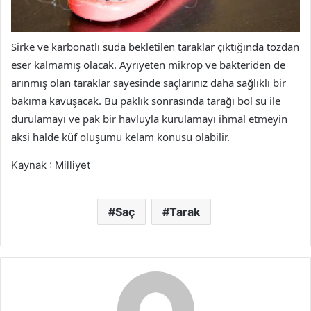
Sirke ve karbonatlı suda bekletilen taraklar çıktığında tozdan
eser kalmamış olacak. Ayrıyeten mikrop ve bakteriden de
arınmış olan taraklar sayesinde saçlarınız daha sağlıklı bir
bakıma kavuşacak. Bu paklık sonrasında tarağı bol su ile
durulamayı ve pak bir havluyla kurulamayı ihmal etmeyin
aksi halde küf oluşumu kelam konusu olabilir.
Kaynak : Milliyet
Saç
Tarak