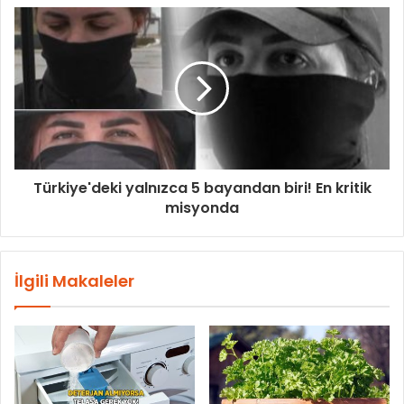
Türkiye'deki yalnızca 5 bayandan biri! En kritik
misyonda
İlgili Makaleler