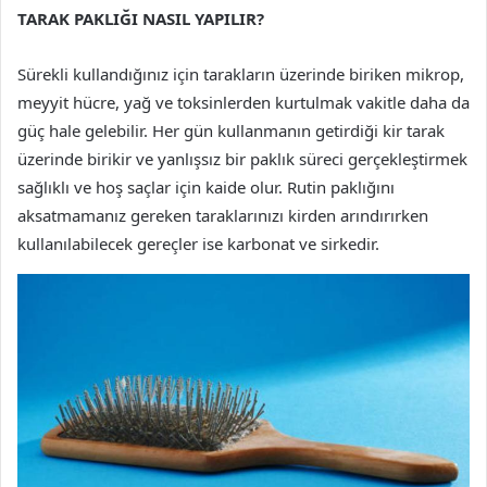
TARAK PAKLIĞI NASIL YAPILIR?
Sürekli kullandığınız için tarakların üzerinde biriken mikrop,
meyyit hücre, yağ ve toksinlerden kurtulmak vakitle daha da
güç hale gelebilir. Her gün kullanmanın getirdiği kir tarak
üzerinde birikir ve yanlışsız bir paklık süreci gerçekleştirmek
sağlıklı ve hoş saçlar için kaide olur. Rutin paklığını
aksatmamanız gereken taraklarınızı kirden arındırırken
kullanılabilecek gereçler ise karbonat ve sirkedir.