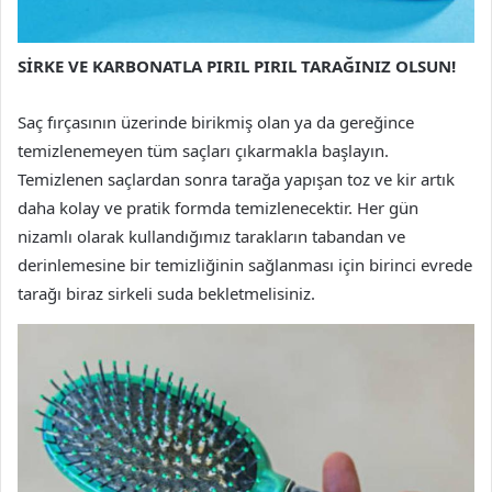
SİRKE VE KARBONATLA PIRIL PIRIL TARAĞINIZ OLSUN!
Saç fırçasının üzerinde birikmiş olan ya da gereğince
temizlenemeyen tüm saçları çıkarmakla başlayın.
Temizlenen saçlardan sonra tarağa yapışan toz ve kir artık
daha kolay ve pratik formda temizlenecektir. Her gün
nizamlı olarak kullandığımız tarakların tabandan ve
derinlemesine bir temizliğinin sağlanması için birinci evrede
tarağı biraz sirkeli suda bekletmelisiniz.