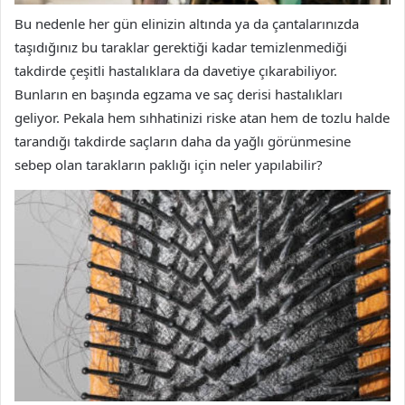
Bu nedenle her gün elinizin altında ya da çantalarınızda
taşıdığınız bu taraklar gerektiği kadar temizlenmediği
takdirde çeşitli hastalıklara da davetiye çıkarabiliyor.
Bunların en başında egzama ve saç derisi hastalıkları
geliyor. Pekala hem sıhhatinizi riske atan hem de tozlu halde
tarandığı takdirde saçların daha da yağlı görünmesine
sebep olan tarakların paklığı için neler yapılabilir?