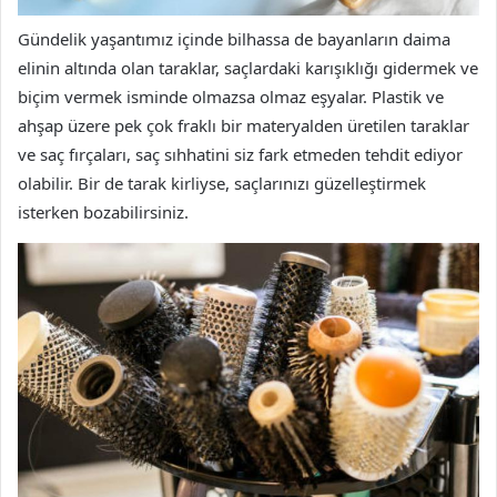
Gündelik yaşantımız içinde bilhassa de bayanların daima
elinin altında olan taraklar, saçlardaki karışıklığı gidermek ve
biçim vermek isminde olmazsa olmaz eşyalar. Plastik ve
ahşap üzere pek çok fraklı bir materyalden üretilen taraklar
ve saç fırçaları, saç sıhhatini siz fark etmeden tehdit ediyor
olabilir. Bir de tarak kirliyse, saçlarınızı güzelleştirmek
isterken bozabilirsiniz.