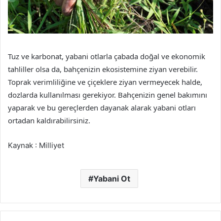
Tuz ve karbonat, yabani otlarla çabada doğal ve ekonomik
tahliller olsa da, bahçenizin ekosistemine ziyan verebilir.
Toprak verimliliğine ve çiçeklere ziyan vermeyecek halde,
dozlarda kullanılması gerekiyor. Bahçenizin genel bakımını
yaparak ve bu gereçlerden dayanak alarak yabani otları
ortadan kaldırabilirsiniz.
Kaynak : Milliyet
Yabani Ot