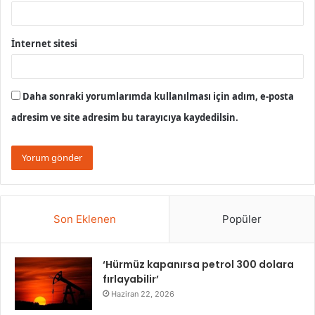
İnternet sitesi
Daha sonraki yorumlarımda kullanılması için adım, e-posta
adresim ve site adresim bu tarayıcıya kaydedilsin.
Son Eklenen
Popüler
‘Hürmüz kapanırsa petrol 300 dolara
fırlayabilir’
Haziran 22, 2026