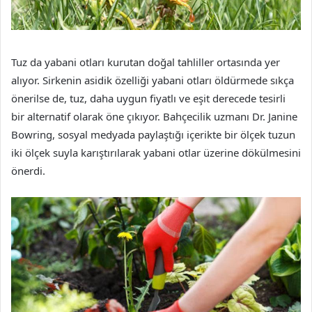
Tuz da yabani otları kurutan doğal tahliller ortasında yer
alıyor. Sirkenin asidik özelliği yabani otları öldürmede sıkça
önerilse de, tuz, daha uygun fiyatlı ve eşit derecede tesirli
bir alternatif olarak öne çıkıyor. Bahçecilik uzmanı Dr. Janine
Bowring, sosyal medyada paylaştığı içerikte bir ölçek tuzun
iki ölçek suyla karıştırılarak yabani otlar üzerine dökülmesini
önerdi.