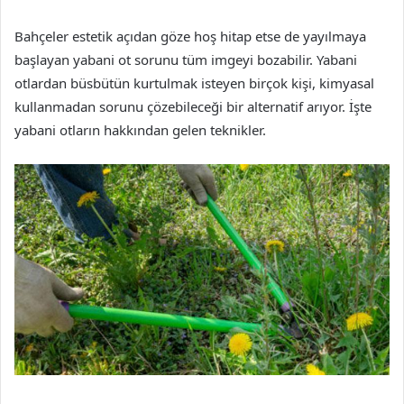
Bahçeler estetik açıdan göze hoş hitap etse de yayılmaya
başlayan yabani ot sorunu tüm imgeyi bozabilir. Yabani
otlardan büsbütün kurtulmak isteyen birçok kişi, kimyasal
kullanmadan sorunu çözebileceği bir alternatif arıyor. İşte
yabani otların hakkından gelen teknikler.