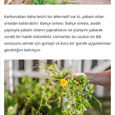
Karbonattan daha tesirli bir alternatif var ki, yabani otları
ortadan kaldırabilir: Bahçe sirkesi. Bahçe sirkesi, asidik
yapısıyla yabani otların yapraklarını ve yüzeyini yakarak
süratli bir halde öldürebilir. Uzmanlar, bu usulün en âlâ
sonucunu almak için güneşli ve kuru bir günde uygulanması
gerektiğini belirtiyor.