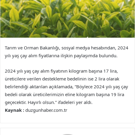
Tarım ve Orman Bakanlığı, sosyal medya hesabından, 2024
yılı yaş çay alım fiyatlarına ilişkin paylaşımda bulundu.
2024 yılı yaş çay alım fiyatının kilogram başına 17 lira,
üreticilere verilen destekleme bedelinin ise 2 lira olarak
belirlendiği aktarılan açıklamada, “Böylece 2024 yılı yaş çay
bedeli olarak üreticilerimizin eline kilogram başına 19 lira
geçecektir. Hayırlı olsun.” ifadeleri yer aldı.
Kaynak :
duzgunhaber.com.tr