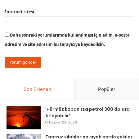
İnternet sitesi
Daha sonraki yorumlarımda kullanılması için adım, e-posta
adresim ve site adresim bu tarayıcıya kaydedilsin.
Son Eklenen
Popüler
‘Hürmüz kapanırsa petrol 300 dolara
fırlayabilir’
Haziran 22, 2026
Taarruz silahlarına siyah perde çekildi