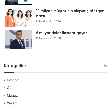
19 milyon müşterinin alışveriş röntgeni
hazır
Haziran 21, 2026
6 milyar dolar ihracat gayesi
Haziran 21, 2026
Kategoriler
Ekonomi
Gündem
Magazin
Yaşam