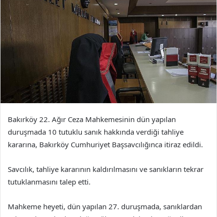
Bakırköy 22. Ağır Ceza Mahkemesinin dün yapılan
duruşmada 10 tutuklu sanık hakkında verdiği tahliye
kararına, Bakırköy Cumhuriyet Başsavcılığınca itiraz edildi.
Savcılık, tahliye kararının kaldırılmasını ve sanıkların tekrar
tutuklanmasını talep etti.
Mahkeme heyeti, dün yapılan 27. duruşmada, sanıklardan