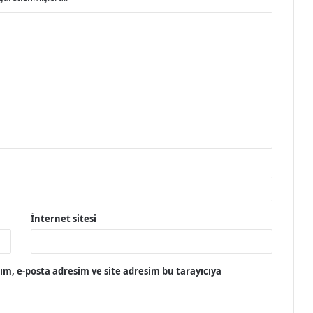
İnternet sitesi
m, e-posta adresim ve site adresim bu tarayıcıya