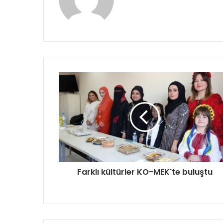
sitesi
Farklı kültürler KO-MEK'te buluştu