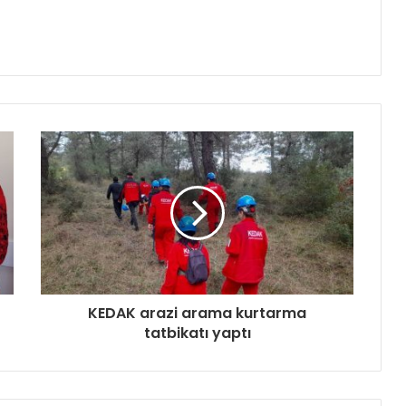
KEDAK arazi arama kurtarma
tatbikatı yaptı