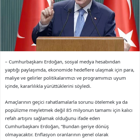
– Cumhurbaşkanı Erdoğan, sosyal medya hesabından
yaptığı paylaşımda, ekonomide hedeflere ulaşmak için para,
maliye ve gelirler politikalarımızı ve programımızı uyum
içinde, kararlılıkla yürüttüklerini söyledi.
Amaçlarının geçici rahatlamalarla sorunu ötelemek ya da
popülizme meyletmek değil 85 milyonun tamamı için kalıcı
refah artışını sağlamak olduğunu ifade eden
Cumhurbaşkanı Erdoğan, “Bundan geriye dönüş
olmayacaktır. Enflasyon oranlarının genel olarak