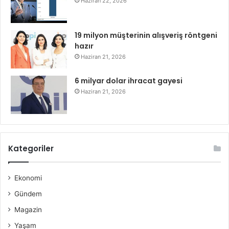
Haziran 22, 2026
19 milyon müşterinin alışveriş röntgeni
hazır
Haziran 21, 2026
6 milyar dolar ihracat gayesi
Haziran 21, 2026
Kategoriler
Ekonomi
Gündem
Magazin
Yaşam