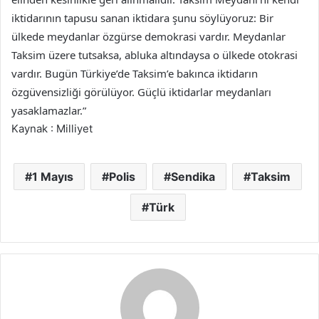
iktidarının tapusu sanan iktidara şunu söylüyoruz: Bir
ülkede meydanlar özgürse demokrasi vardır. Meydanlar
Taksim üzere tutsaksa, abluka altındaysa o ülkede otokrasi
vardır. Bugün Türkiye’de Taksim’e bakınca iktidarın
özgüvensizliği görülüyor. Güçlü iktidarlar meydanları
yasaklamazlar.”
Kaynak : Milliyet
1 Mayıs
Polis
Sendika
Taksim
Türk