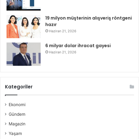
19 milyon müşterinin alışveriş röntgeni
hazır
Haziran 21, 2026
6 milyar dolar ihracat gayesi
Haziran 21, 2026
Kategoriler
Ekonomi
Gündem
Magazin
Yaşam