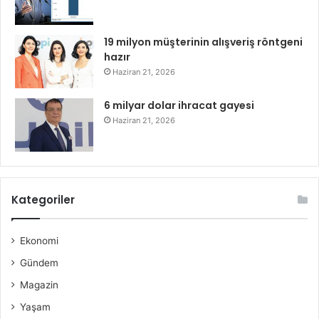
19 milyon müşterinin alışveriş röntgeni
hazır
Haziran 21, 2026
6 milyar dolar ihracat gayesi
Haziran 21, 2026
Kategoriler
Ekonomi
Gündem
Magazin
Yaşam