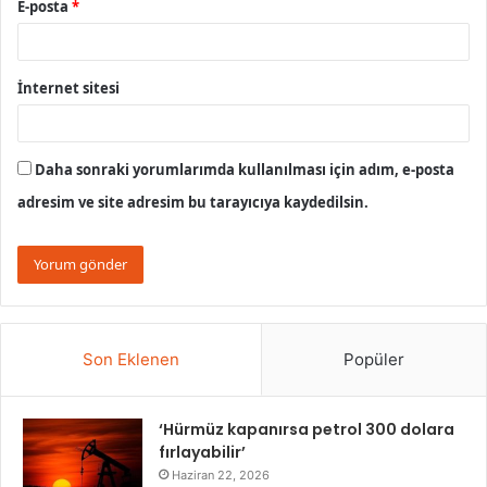
E-posta
*
İnternet sitesi
Daha sonraki yorumlarımda kullanılması için adım, e-posta
adresim ve site adresim bu tarayıcıya kaydedilsin.
Son Eklenen
Popüler
‘Hürmüz kapanırsa petrol 300 dolara
fırlayabilir’
Haziran 22, 2026