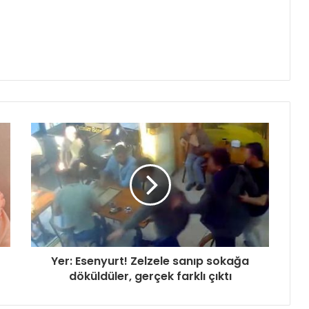
Yer: Esenyurt! Zelzele sanıp sokağa
döküldüler, gerçek farklı çıktı