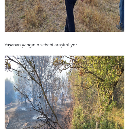
Yaşanan yangının sebebi araştırılıyor.