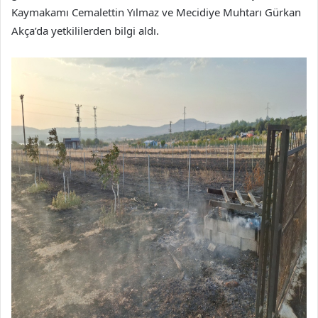
Kaymakamı Cemalettin Yılmaz ve Mecidiye Muhtarı Gürkan
Akça’da yetkililerden bilgi aldı.