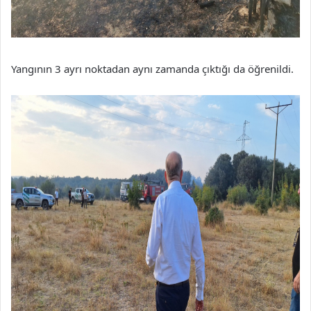
Yangının 3 ayrı noktadan aynı zamanda çıktığı da öğrenildi.