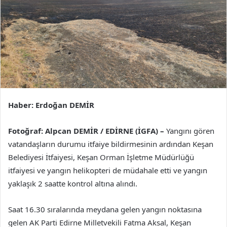
Haber: Erdoğan DEMİR
Fotoğraf: Alpcan DEMİR /
EDİRNE (İGFA) –
Yangını gören
vatandaşların durumu itfaiye bildirmesinin ardından Keşan
Belediyesi İtfaiyesi, Keşan Orman İşletme Müdürlüğü
itfaiyesi ve yangın helikopteri de müdahale etti ve yangın
yaklaşık 2 saatte kontrol altına alındı.
Saat 16.30 sıralarında meydana gelen yangın noktasına
gelen AK Parti Edirne Milletvekili Fatma Aksal, Keşan