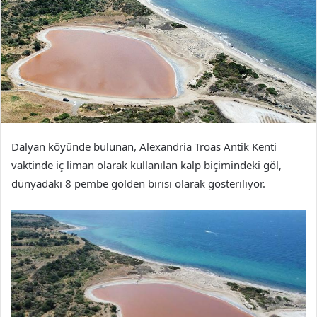
Dalyan köyünde bulunan, Alexandria Troas Antik Kenti
vaktinde iç liman olarak kullanılan kalp biçimindeki göl,
dünyadaki 8 pembe gölden birisi olarak gösteriliyor.