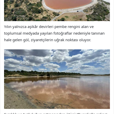
Yılın yalnızca aşikâr devirleri pembe rengini alan ve
toplumsal medyada yayılan fotoğraflar nedeniyle tanınan
hale gelen göl, ziyaretçilerin uğrak noktası oluyor.