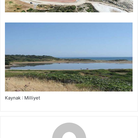
Kaynak : Milliyet