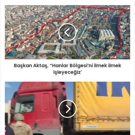
Başkan Aktaş, “Hanlar Bölgesi’ni ilmek ilmek
işleyeceğiz'