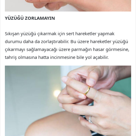
YÜZÜĞÜ ZORLAMAYIN
Sıkışan yüzüğü çıkarmak için sert hareketler yapmak
durumu daha da zorlaştırabilir. Bu üzere hareketler yüzüğü
çıkarmayı sağlamayacağı üzere parmağın hasar görmesine,
tahriş olmasına hatta incinmesine bile yol açabilir.