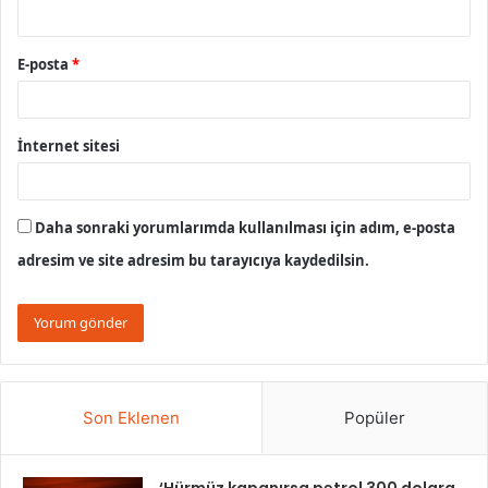
E-posta
*
İnternet sitesi
Daha sonraki yorumlarımda kullanılması için adım, e-posta
adresim ve site adresim bu tarayıcıya kaydedilsin.
Son Eklenen
Popüler