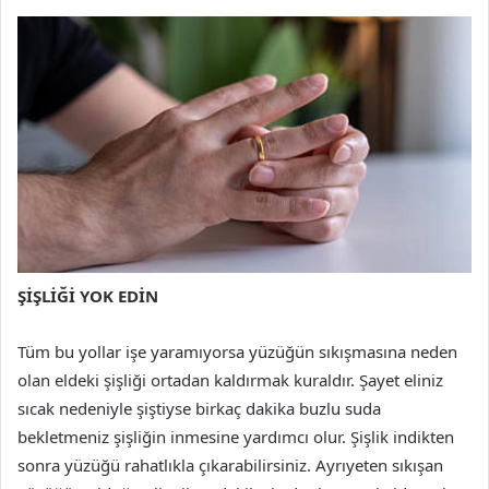
ŞİŞLİĞİ YOK EDİN
Tüm bu yollar işe yaramıyorsa yüzüğün sıkışmasına neden
olan eldeki şişliği ortadan kaldırmak kuraldır. Şayet eliniz
sıcak nedeniyle şiştiyse birkaç dakika buzlu suda
bekletmeniz şişliğin inmesine yardımcı olur. Şişlik indikten
sonra yüzüğü rahatlıkla çıkarabilirsiniz. Ayrıyeten sıkışan