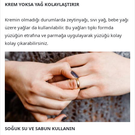
KREM YOKSA YAĞ KOLAYLAŞTIRIR
Kremin olmadığı durumlarda zeytinyağı, sıvı yağ, bebe yağı
üzere yağlar da kullanılabilir. Bu yağları tıpkı formda
yüzüğün etrafına ve parmağa uygulayarak yüzüğü kolay
kolay çıkarabilirsiniz.
SOĞUK SU VE SABUN KULLANIN