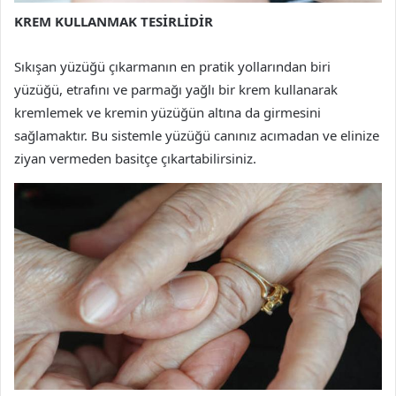
KREM KULLANMAK TESİRLİDİR
Sıkışan yüzüğü çıkarmanın en pratik yollarından biri
yüzüğü, etrafını ve parmağı yağlı bir krem kullanarak
kremlemek ve kremin yüzüğün altına da girmesini
sağlamaktır. Bu sistemle yüzüğü canınız acımadan ve elinize
ziyan vermeden basitçe çıkartabilirsiniz.