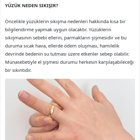
YÜZÜK NEDEN SIKIŞIR?
Öncelikle yüzüklerin sıkışma nedenleri hakkında kısa bir
bilgilendirme yapmak uygun olacaktır. Yüzüklerin
sıkışmasının sebebi ellerin, parmakların şişmesidir ve bu
duruma sıcak hava, ellerde ödem oluşması, hamilelik
devrinde bedenin su tutması üzere etkenler sebep olabilir.
Münasebetiyle el şişmesi durumu herkesin karşılaşabileceği
bir sıkıntıdır.