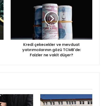
Kredi çekecekler ve mevduat
yatırımcılarının gözü TCMB'de:
Faizler ne vakit düşer?