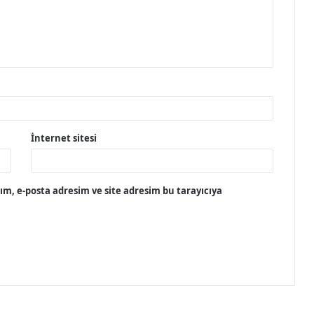
İnternet sitesi
m, e-posta adresim ve site adresim bu tarayıcıya